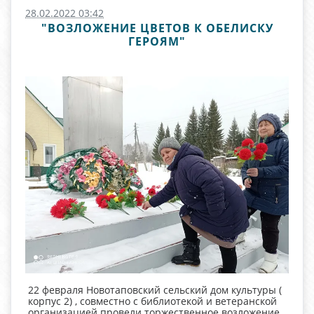
28.02.2022 03:42
"ВОЗЛОЖЕНИЕ ЦВЕТОВ К ОБЕЛИСКУ
ГЕРОЯМ"
22 февраля Новотаповский сельский дом культуры (
корпус 2) , совместно с библиотекой и ветеранской
организацией провели торжественное возложение