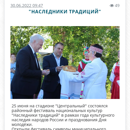
30.06.2022 09:47
49
"НАСЛЕДНИКИ ТРАДИЦИЙ"
25 июня на стадионе "Центральный" состоялся
районный фестиваль национальных культур
"Наследники традиций" в рамках года культурного
наследия народов России и празднования Дня
молодёжи.
Открыли фестиваль символы муниципального