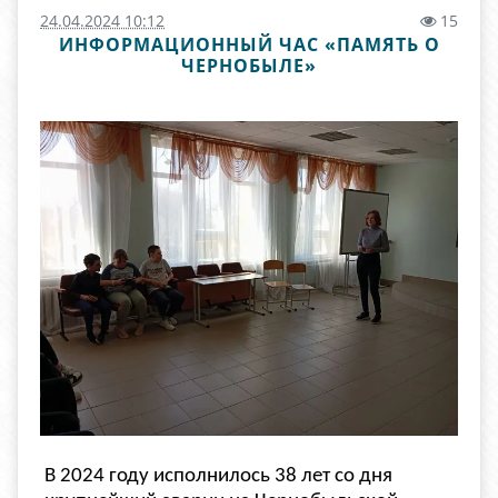
24.04.2024 10:12
15
ИНФОРМАЦИОННЫЙ ЧАС «ПАМЯТЬ О
ЧЕРНОБЫЛЕ»
В 2024 году исполнилось 38 лет со дня