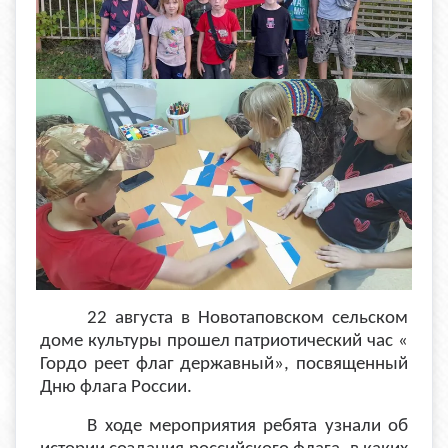
22 августа в Новотаповском сельском
доме культуры прошел патриотический час «
Гордо реет флаг державный», посвященный
Дню флага России.
В ходе мероприятия ребята узнали об