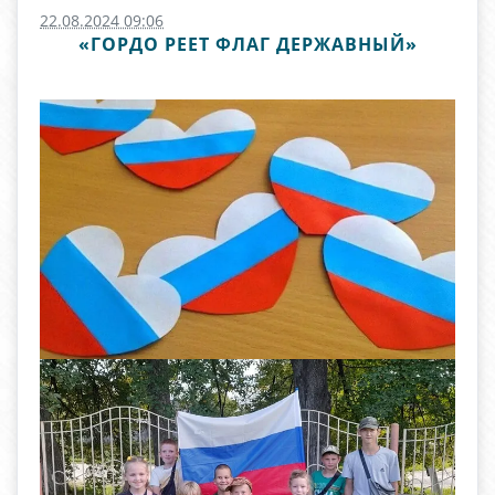
22.08.2024 09:06
«ГОРДО РЕЕТ ФЛАГ ДЕРЖАВНЫЙ»