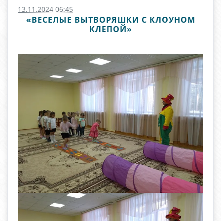
13.11.2024 06:45
«ВЕСЕЛЫЕ ВЫТВОРЯШКИ С КЛОУНОМ
КЛЕПОЙ»