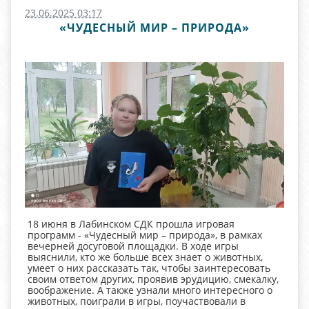
23.06.2025 03:17
«ЧУДЕСНЫЙ МИР – ПРИРОДА»
18 июня в Лабинском СДК прошла игровая
программ - «Чудесный мир – природа», в рамках
вечерней досуговой площадки. В ходе игры
выяснили, кто же больше всех знает о животных,
умеет о них рассказать так, чтобы заинтересовать
своим ответом других, проявив эрудицию, смекалку,
воображение. А также узнали много интересного о
животных, поиграли в игры, поучаствовали в