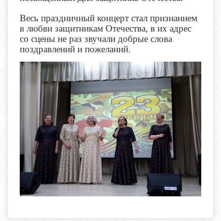
Весь праздничный концерт стал признанием
в любви защитникам Отечества, в их адрес
со сцены не раз звучали добрые слова
поздравлений и пожеланий.