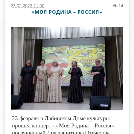
23.02.2022 11:00
14
«МОЯ РОДИНА – РОССИЯ»
23 февраля в Лабинском Доме культуры
прошел концерт - «Моя Родина – Россия»
посвящённый Дня защитника Отечества.