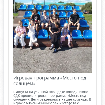
Игровая программа «Место под
солнцем»
6 августа на уличной площадке Володинского
СДК прошла игровая программа «Место под
солнцем». Дети разделились на две команды. В
играх с мячом «Вышибала», «Эстафета с