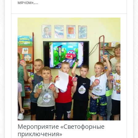
мячом»,...
Мероприятие «Светофорные
приключения»