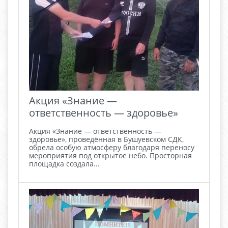
Акция «Знание —
ответственность — здоровье»
Акция «Знание — ответственность —
здоровье», проведённая в Бушуевском СДК,
обрела особую атмосферу благодаря переносу
мероприятия под открытое небо. Просторная
площадка создала...