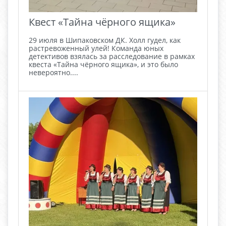
Квест «Тайна чёрного ящика»
29 июля в Шипаковском ДК. Холл гудел, как
растревоженный улей! Команда юных
детективов взялась за расследование в рамках
квеста «Тайна чёрного ящика», и это было
невероятно....