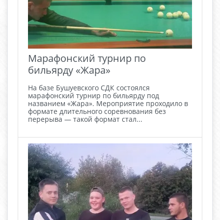
Марафонский турнир по
бильярду «Жара»
На базе Бушуевского СДК состоялся
марафонский турнир по бильярду под
названием «Жара». Мероприятие проходило в
формате длительного соревнования без
перерыва — такой формат стал...