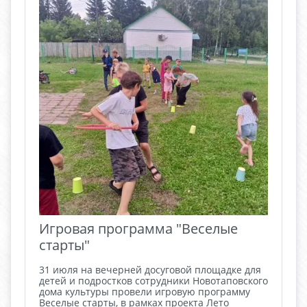
Игровая программа "Веселые
старты"
31 июля на вечерней досуговой площадке для
детей и подростков сотрудники Новотаповского
дома культуры провели игровую программу
Веселые старты, в рамках проекта Лето