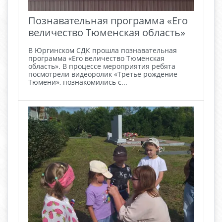
Познавательная программа «Его
величество Тюменская область»
В Юргинском СДК прошла познавательная
программа «Его величество Тюменская
область». В процессе мероприятия ребята
посмотрели видеоролик «Третье рождение
Тюмени», познакомились с...