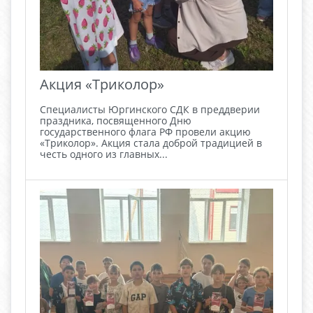
Акция «Триколор»
Специалисты Юргинского СДК в преддверии
праздника, посвященного Дню
государственного флага РФ провели акцию
«Триколор». Акция стала доброй традицией в
честь одного из главных...