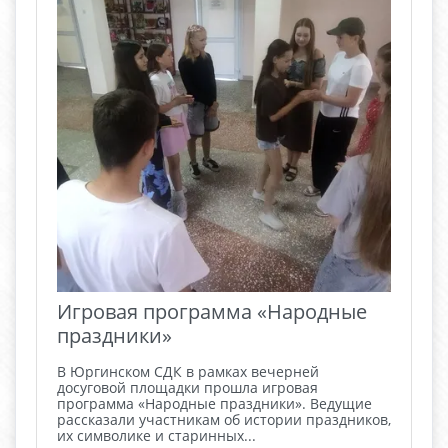
Игровая программа «Народные
праздники»
В Юргинском СДК в рамках вечерней
досуговой площадки прошла игровая
программа «Народные праздники». Ведущие
рассказали участникам об истории праздников,
их символике и старинных...