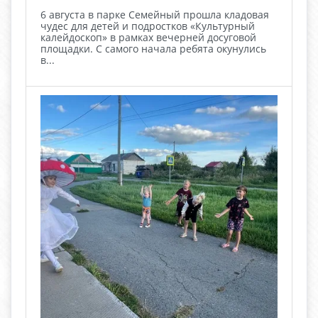
6 августа в парке Семейный прошла кладовая
чудес для детей и подростков «Культурный
калейдоскоп» в рамках вечерней досуговой
площадки. С самого начала ребята окунулись
в...