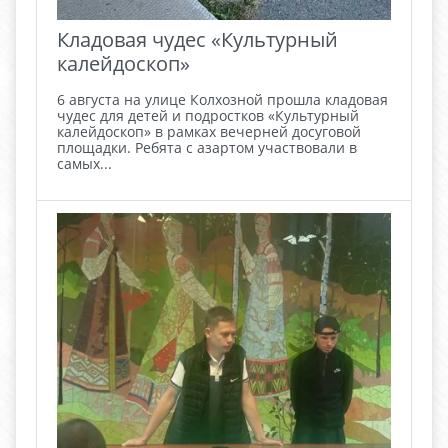
Кладовая чудес «Культурный
калейдоскоп»
6 августа на улице Колхозной прошла кладовая
чудес для детей и подростков «Культурный
калейдоскоп» в рамках вечерней досуговой
площадки. Ребята с азартом участвовали в
самых...