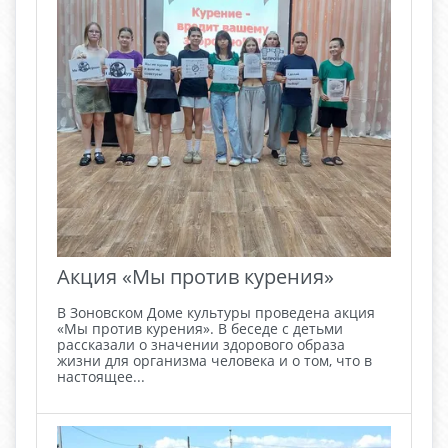
Акция «Мы против курения»
В Зоновском Доме культуры проведена акция
«Мы против курения». В беседе с детьми
рассказали о значении здорового образа
жизни для организма человека и о том, что в
настоящее...