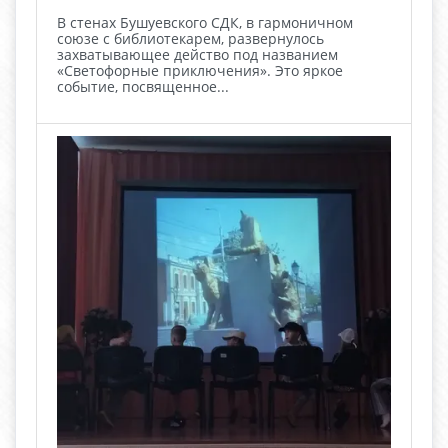
В стенах Бушуевского СДК, в гармоничном
союзе с библиотекарем, развернулось
захватывающее действо под названием
«Светофорные приключения». Это яркое
событие, посвященное...