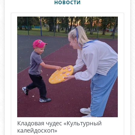
НОВОСТИ
Кладовая чудес «Культурный
калейдоскоп»