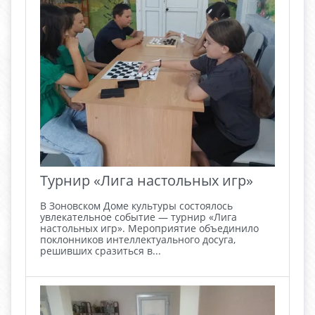
Турнир «Лига настольных игр»
В Зоновском Доме культуры состоялось
увлекательное событие — турнир «Лига
настольных игр». Мероприятие объединило
поклонников интеллектуального досуга,
решивших сразиться в...