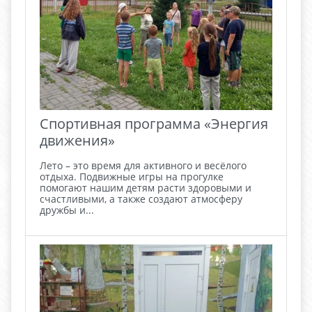
Спортивная программа «Энергия
движения»
Лето – это время для активного и весёлого
отдыха. Подвижные игры на прогулке
помогают нашим детям расти здоровыми и
счастливыми, а также создают атмосферу
дружбы и...