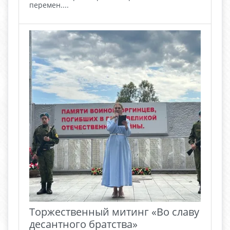
перемен....
Торжественный митинг «Во славу
десантного братства»