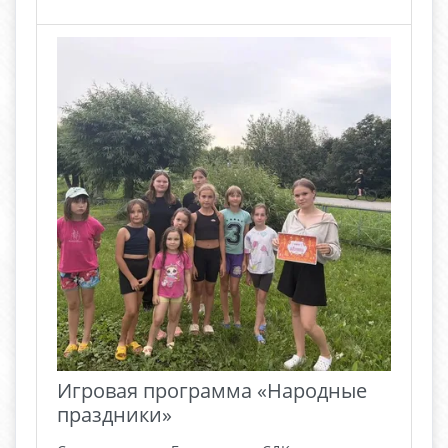
Игровая программа «Народные
праздники»