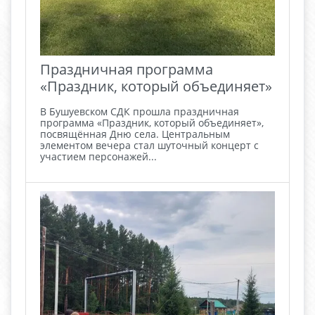
Праздничная программа
«Праздник, который объединяет»
В Бушуевском СДК прошла праздничная
программа «Праздник, который объединяет»,
посвящённая Дню села. Центральным
элементом вечера стал шуточный концерт с
участием персонажей...