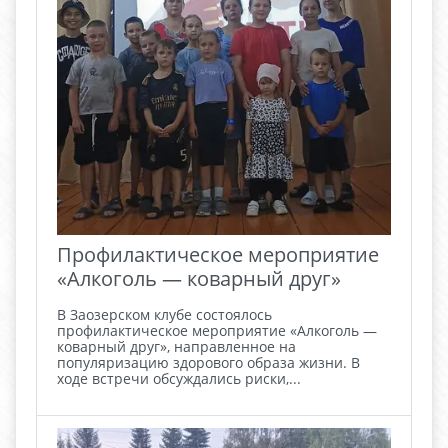
Профилактическое мероприятие
«Алкоголь — коварный друг»
В Заозерском клубе состоялось
профилактическое мероприятие «Алкоголь —
коварный друг», направленное на
популяризацию здорового образа жизни. В
ходе встречи обсуждались риски,...