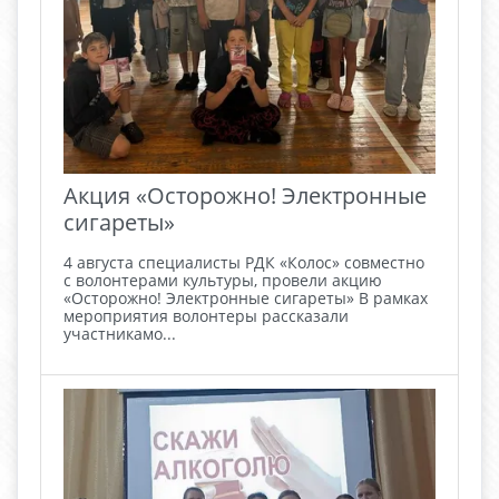
Акция «Осторожно! Электронные
сигареты»
4 августа специалисты РДК «Колос» совместно
с волонтерами культуры, провели акцию
«Осторожно! Электронные сигареты» В рамках
мероприятия волонтеры рассказали
участникамо...