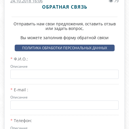
24.10.2018 16:06
79
ОБРАТНАЯ СВЯЗЬ
Отправить нам свои предложения, оставить отзыв
или задать вопрос,
Вы можете заполнив форму обратной связи
ПОЛИТИКА ОБРАБОТКИ ПЕРСОНАЛЬНЫХ ДАННЫХ
Ф.И.О.:
Описание
E-mail :
Описание
Телефон:
Описание