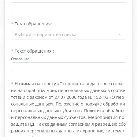
Тема обращения:
Выберите вариант из списка
Текст обращения :
Описание
Нажимая на кнопку «Отправить», я даю свое соглас
ие на обработку моих персональных данных в соотве
тствии с законом от 27.07.2006 года № 152-ФЗ «О пер
сональных данных». Положение о порядке обработки
персональных данных субъектов. Политика обработк
и персональных данных субъектов. Мероприятия по
защите ПД. Также данным согласием я разрешаю сбо
р моих персональных данных, их хранение, системат