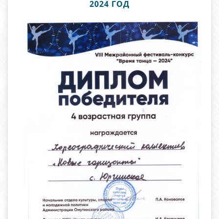
2024 ГОД