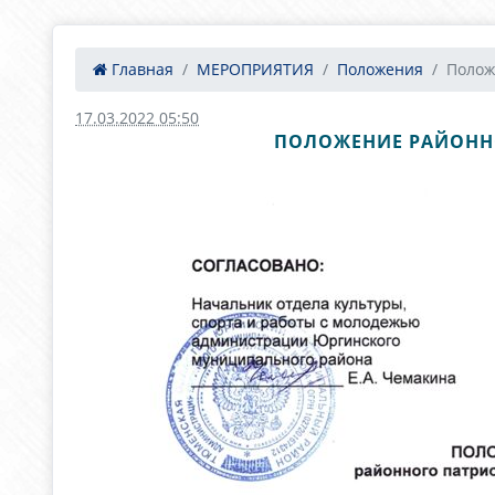
Главная
МЕРОПРИЯТИЯ
Положения
Полож
17.03.2022 05:50
ПОЛОЖЕНИЕ РАЙОННО