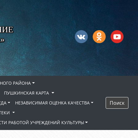
НИЕ
»
НОГО РАЙОНА
ПУШКИНСКАЯ КАРТА
Поиск
УДА
НЕЗАВИСИМАЯ ОЦЕНКА КАЧЕСТВА
ТЕКИ
ТИ РАБОТОЙ УЧРЕЖДЕНИЙ КУЛЬТУРЫ