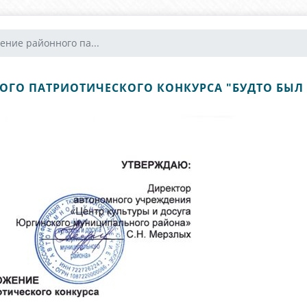
ение районного па...
ГО ПАТРИОТИЧЕСКОГО КОНКУРСА "БУДТО БЫЛ Я 