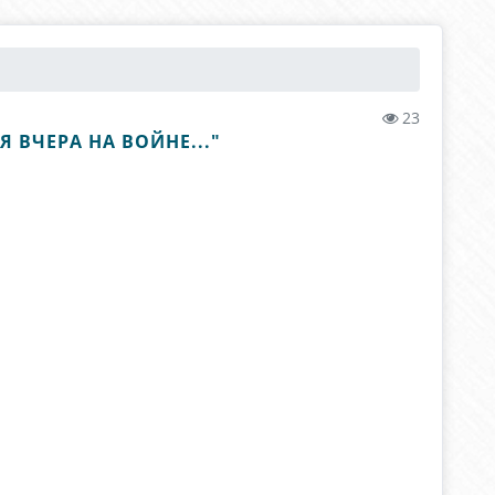
23
ВЧЕРА НА ВОЙНЕ..."