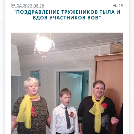
25.04.2022 08:26
15
"ПОЗДРАВЛЕНИЕ ТРУЖЕНИКОВ ТЫЛА И
ВДОВ УЧАСТНИКОВ ВОВ"