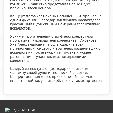
публикой. Коллектив представил новые и уже
полюбившиеся номера.
Концерт получился очень насыщенным, прошел на
одном дыхании. Благодарная публика наслаждалась
красочными и душевными номерами талантливых
вокалистов.
Ярким и трогательным стал финал концертной
программы. Руководитель коллектива – Аксёнова
Яна Александровна – поблагодарила всех
причастных к концерту и зрителей, разделивших с
вокалистами яркие эмоции и грустный момент
расставания с участниками, покидающими
коллектив.
Каждый из выступающих подарил зрителям
частичку своей души и творческой энергии.
Концерт оставил много ярких и незабываемых
впечатлений как у зрителей, так и у самих артистов.