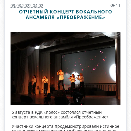
09.08.2022 04:02
11
ОТЧЕТНЫЙ КОНЦЕРТ ВОКАЛЬНОГО
АНСАМБЛЯ «ПРЕОБРАЖЕНИЕ»
5 августа в РДК «Колос» состоялся отчетный
концерт вокального ансамбля «Преображение».
Участники концерта продемонстрировали истинное
сценическое мастерство, что было высоко оценено