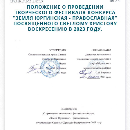
06.04.2023 10:53
23
ПОЛОЖЕНИЕ О ПРОВЕДЕНИИ
ТВОРЧЕСКОГО ФЕСТИВАЛЯ-КОНКУРСА
"ЗЕМЛЯ ЮРГИНСКАЯ - ПРАВОСЛАВНАЯ"
ПОСВЯЩЕННОГО СВЕТЛОМУ ХРИСТОВУ
ВОСКРЕСЕНИЮ В 2023 ГОДУ.