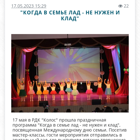
17.05.2023 15:29
22
"КОГДА В СЕМЬЕ ЛАД - НЕ НУЖЕН И
КЛАД"
17 мая в РДК "Колос" прошла праздничная
программа "Когда в семье лад - не нужен и клад",
посвященная Международному дню семьи. Посетив
мастер-классы, гости мероприятия отправились в
зрительный зал, где выступили детские творческие