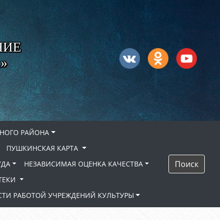
НИЕ
»
НОГО РАЙОНА
ПУШКИНСКАЯ КАРТА
Поиск
УДА
НЕЗАВИСИМАЯ ОЦЕНКА КАЧЕСТВА
ТЕКИ
ТИ РАБОТОЙ УЧРЕЖДЕНИЙ КУЛЬТУРЫ