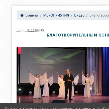
Главная
МЕРОПРИЯТИЯ
Видео
Благотвори
02.06.2023 06:08
БЛАГОТВОРИТЕЛЬНЫЙ КОНЦ
Пользуясь нашим сайтом, вы соглашаетесь с политикой обра