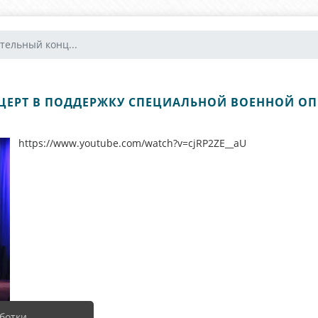
тельный конц...
ЕРТ В ПОДДЕРЖКУ СПЕЦИАЛЬНОЙ ВОЕННОЙ ОПЕ
https://www.youtube.com/watch?v=cjRP2ZE__aU
ботки