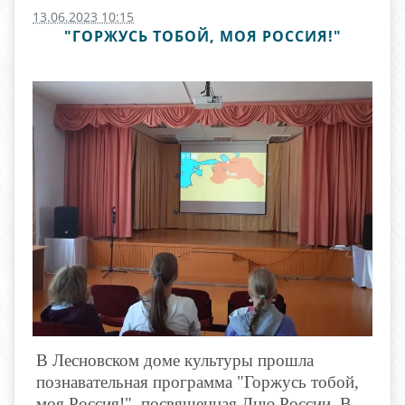
13.06.2023 10:15
"ГОРЖУСЬ ТОБОЙ, МОЯ РОССИЯ!"
В Лесновском доме культуры прошла
познавательная программа "Горжусь тобой,
моя Россия!", посвященная Дню России. В