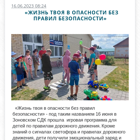
16.06.2023 08:24
«ЖИЗНЬ ТВОЯ В ОПАСНОСТИ БЕЗ
ПРАВИЛ БЕЗОПАСНОСТИ»
«Жизнь твоя в опасности без правил
безопасности» - под таким названием 16 июня в
Зоновском СДК прошла игровая программа для
детей по правилам дорожного движения.
Кроме
знаний о сигналах светофора и правилах дорожного
движения, дети получили эмоциональный заряд и