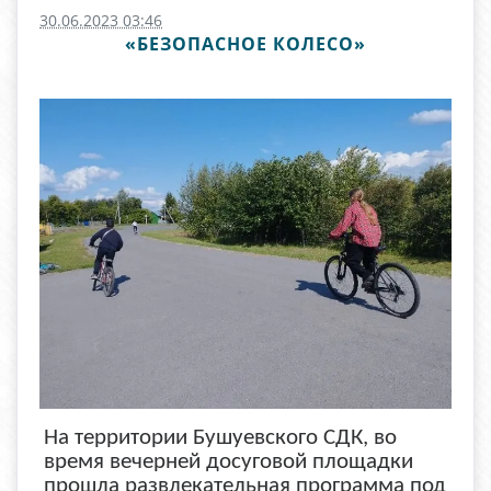
30.06.2023 03:46
«БЕЗОПАСНОЕ КОЛЕСО»
На территории Бушуевского СДК, во
время вечерней досуговой площадки
прошла развлекательная программа под