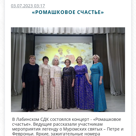
03.07.2023 03:17
«РОМАШКОВОЕ СЧАСТЬЕ»
В Лабинском СДК состоялся концерт - «Ромашковое
счастье». Ведущие рассказали участникам
мероприятия легенду о Муромских святых – Петре и
Февроньи. Яркие, зажигательные номера