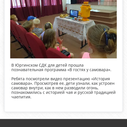
В Юргинском СДК для детей прошла
познавательная программа «В гостях у самовара».
Ребята посмотрели видео презентацию «История
самовара». Просмотрев ее, дети узнали, как устроен
самовар внутри, как в нем разводили огонь,
познакомились с историей чая и русской традицией
чаепития.