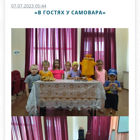
07.07.2023 05:44
«В ГОСТЯХ У САМОВАРА»