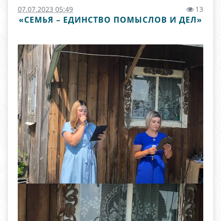
07.07.2023 05:49
13
«СЕМЬЯ – ЕДИНСТВО ПОМЫСЛОВ И ДЕЛ»