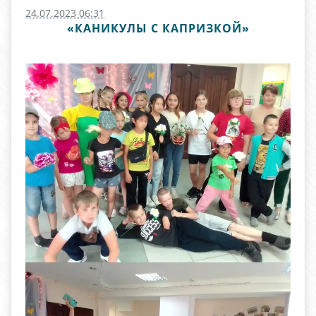
24.07.2023 06:31
«КАНИКУЛЫ С КАПРИЗКОЙ»