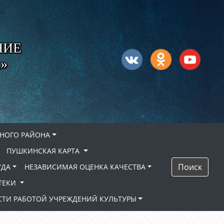
НИЕ
»
НОГО РАЙОНА
ПУШКИНСКАЯ КАРТА
Поиск
УДА
НЕЗАВИСИМАЯ ОЦЕНКА КАЧЕСТВА
ТЕКИ
ТИ РАБОТОЙ УЧРЕЖДЕНИЙ КУЛЬТУРЫ