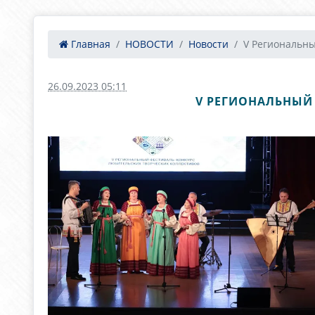
Главная
НОВОСТИ
Новости
V Региональны
26.09.2023 05:11
V РЕГИОНАЛЬНЫЙ