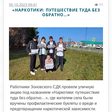
05.10.2023 09:41
11
«НАРКОТИКИ: ПУТЕШЕСТВИЕ ТУДА БЕЗ
ОБРАТНО…»
Работники Зоновского СДК провели уличную
акцию под названием «Наркотики: путешествие
туда без обратно…», где жителям села были
вручены профилактические буклеты о вреде и
предотвращении наркотической зависимости.