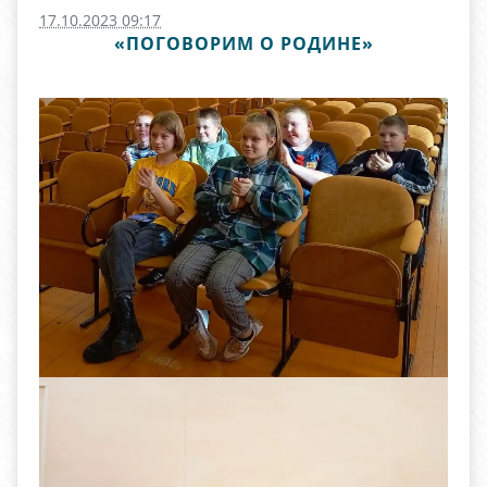
17.10.2023 09:17
«ПОГОВОРИМ О РОДИНЕ»