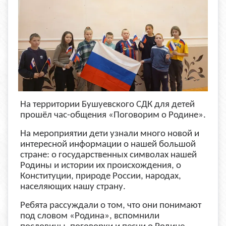
На территории Бушуевского СДК для детей
прошёл час-общения «Поговорим о Родине».
На мероприятии дети узнали много новой и
интересной информации о нашей большой
стране: о государственных символах нашей
Родины и истории их происхождения, о
Конституции, природе России, народах,
населяющих нашу страну.
Ребята рассуждали о том, что они понимают
под словом «Родина», вспомнили