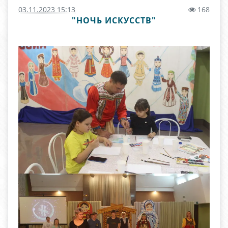
03.11.2023 15:13
168
"НОЧЬ ИСКУССТВ"