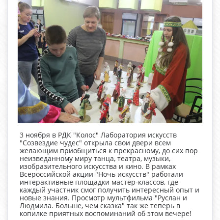
3 ноября в РДК "Колос" Лаборатория искусств
"Созвездие чудес" открыла свои двери всем
желающим приобщиться к прекрасному, до сих пор
неизведанному миру танца, театра, музыки,
изобразительного искусства и кино. В рамках
Всероссийской акции "Ночь искусств" работали
интерактивные площадки мастер-классов, где
каждый участник смог получить интересный опыт и
новые знания. Просмотр мультфильма "Руслан и
Людмила. Больше, чем сказка" так же теперь в
копилке приятных воспоминаний об этом вечере!