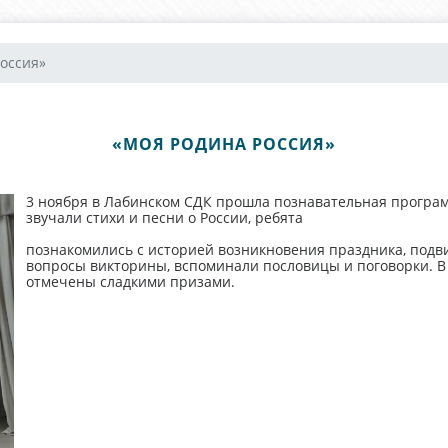
оссия»
«МОЯ РОДИНА РОССИЯ»
3 ноября в Лабинском СДК прошла познавательная програм
звучали стихи и песни о России, ребята
познакомились с историей возникновения праздника, подв
вопросы викторины, вспоминали пословицы и поговорки. В
отмечены сладкими призами.