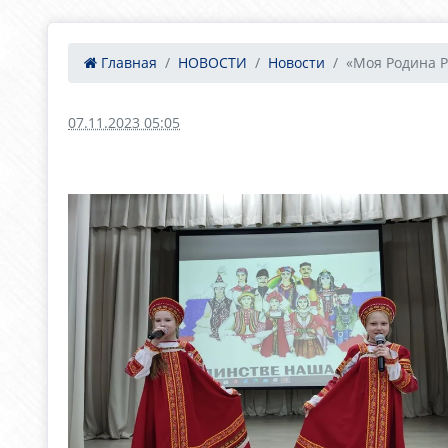
Главная
НОВОСТИ
Новости
«Моя Родина Р
07.11.2023 05:05