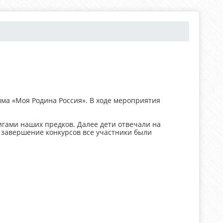
ма «Моя Родина Россия». В ходе мероприятия
игами наших предков. Далее дети отвечали на
 завершение конкурсов все участники были