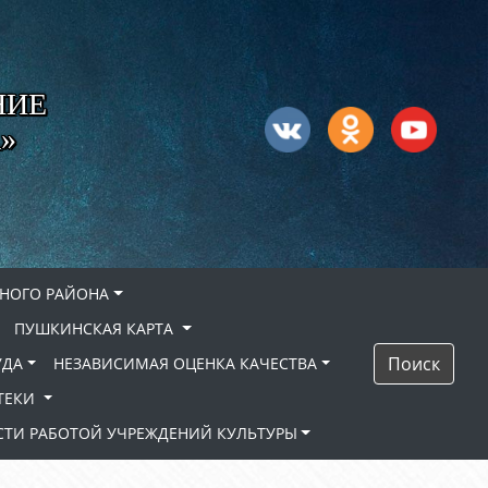
НИЕ
»
НОГО РАЙОНА
ПУШКИНСКАЯ КАРТА
Поиск
УДА
НЕЗАВИСИМАЯ ОЦЕНКА КАЧЕСТВА
ТЕКИ
ТИ РАБОТОЙ УЧРЕЖДЕНИЙ КУЛЬТУРЫ