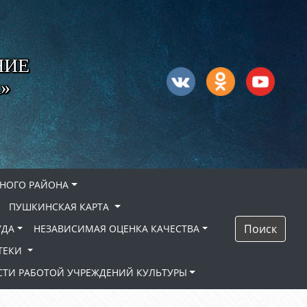
НИЕ
»
НОГО РАЙОНА
ПУШКИНСКАЯ КАРТА
Поиск
УДА
НЕЗАВИСИМАЯ ОЦЕНКА КАЧЕСТВА
ТЕКИ
ТИ РАБОТОЙ УЧРЕЖДЕНИЙ КУЛЬТУРЫ