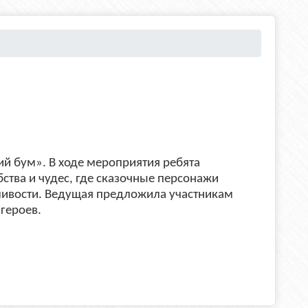
ий бум». В ходе мероприятия ребята
ства и чудес, где сказочные персонажи
ливости. Ведущая предложила участникам
героев.