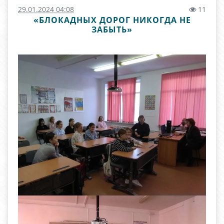
29.01.2024 04:08
11
«БЛОКАДНЫХ ДОРОГ НИКОГДА НЕ
ЗАБЫТЬ»