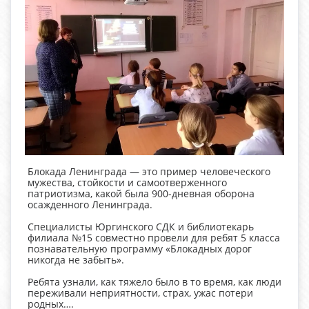
Блокада Ленинграда — это пример человеческого
мужества, стойкости и самоотверженного
патриотизма, какой была 900-дневная оборона
осажденного Ленинграда.
Специалисты Юргинского СДК и библиотекарь
филиала №15 совместно провели для ребят 5 класса
познавательную программу «Блокадных дорог
никогда не забыть».
Ребята узнали, как тяжело было в то время, как люди
переживали неприятности, страх, ужас потери
родных….