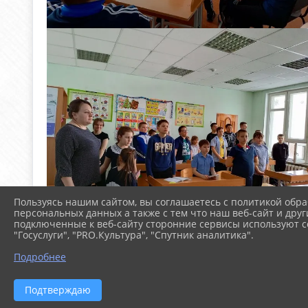
Пользуясь нашим сайтом, вы соглашаетесь с политикой обра
персональных данных а также с тем что наш веб-сайт и друг
подключенные к веб-сайту сторонние сервисы используют co
"Госуслуги", "PRO.Культура", "Спутник аналитика".
Подробнее
Подтверждаю