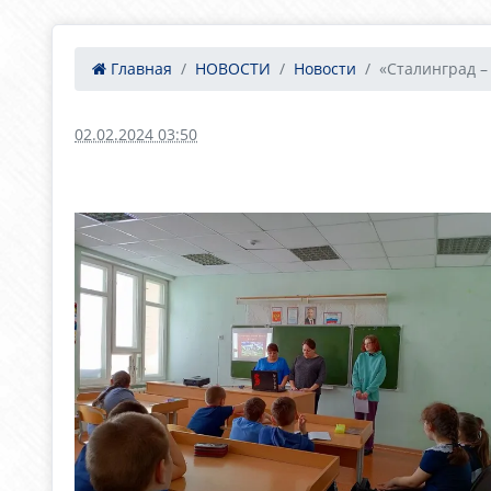
Главная
НОВОСТИ
Новости
«Сталинград – 
02.02.2024 03:50