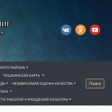
НИЕ
»
НОГО РАЙОНА
ПУШКИНСКАЯ КАРТА
Поиск
УДА
НЕЗАВИСИМАЯ ОЦЕНКА КАЧЕСТВА
ТЕКИ
ТИ РАБОТОЙ УЧРЕЖДЕНИЙ КУЛЬТУРЫ