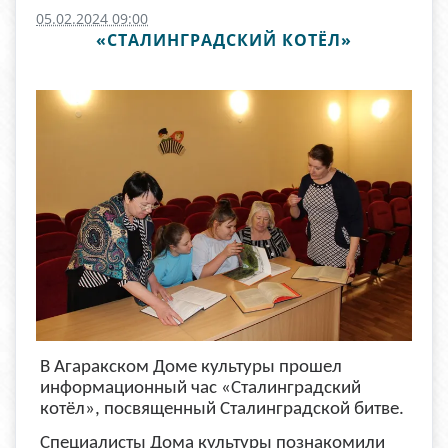
05.02.2024 09:00
«СТАЛИНГРАДСКИЙ КОТЁЛ»
В Агаракском Доме культуры прошел
информационный час «Сталинградский
котёл», посвященный Сталинградской битве.
Специалисты Дома культуры познакомили