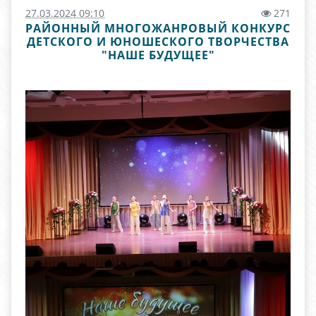
27.03.2024 09:10
271
РАЙОННЫЙ МНОГОЖАНРОВЫЙ КОНКУРС
ДЕТСКОГО И ЮНОШЕСКОГО ТВОРЧЕСТВА
"НАШЕ БУДУЩЕЕ"