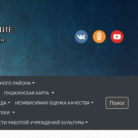
НИЕ
»
НОГО РАЙОНА
ПУШКИНСКАЯ КАРТА
Поиск
УДА
НЕЗАВИСИМАЯ ОЦЕНКА КАЧЕСТВА
ТЕКИ
ТИ РАБОТОЙ УЧРЕЖДЕНИЙ КУЛЬТУРЫ