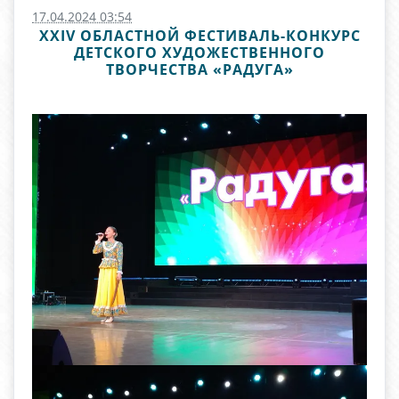
17.04.2024 03:54
XXIV ОБЛАСТНОЙ ФЕСТИВАЛЬ-КОНКУРС
ДЕТСКОГО ХУДОЖЕСТВЕННОГО
ТВОРЧЕСТВА «РАДУГА»