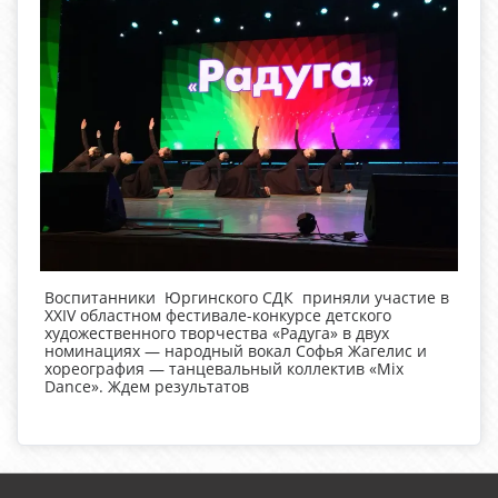
Воспитанники Юргинского СДК приняли участие в
XXIV областном фестивале-конкурсе детского
художественного творчества «Радуга» в двух
номинациях — народный вокал Софья Жагелис и
хореография — танцевальный коллектив «Mix
Dance». Ждем результатов