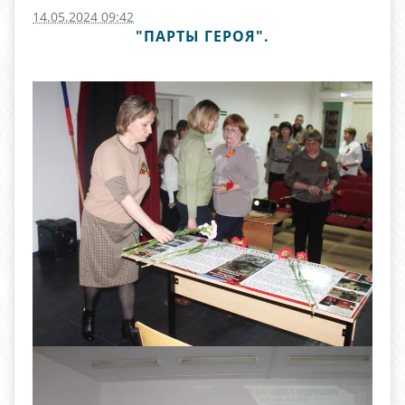
14.05.2024 09:42
"ПАРТЫ ГЕРОЯ".