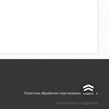
^
Политика обработки персональных данных
Разработка и поддержка