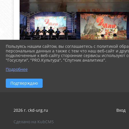
Пользуясь нашим сайтом, вы соглашаетесь с политикой обра
персональных данных а также с тем что наш веб-сайт и друг
подключенные к веб-сайту сторонние сервисы используют co
"Госуслуги", "PRO.Культура", "Спутник аналитика".
Подробнее
Подтверждаю
2026 г. ckd-urg.ru
Вход
Сделано на KubCMS