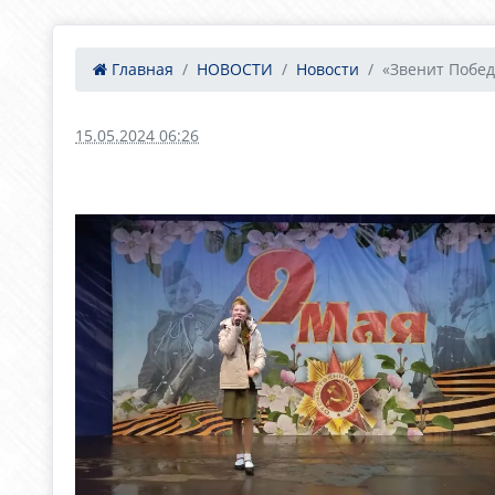
Главная
НОВОСТИ
Новости
«Звенит Побед
15.05.2024 06:26