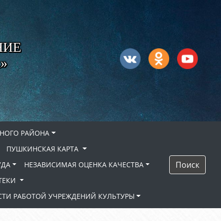
НИЕ
»
НОГО РАЙОНА
ПУШКИНСКАЯ КАРТА
Поиск
УДА
НЕЗАВИСИМАЯ ОЦЕНКА КАЧЕСТВА
ТЕКИ
ТИ РАБОТОЙ УЧРЕЖДЕНИЙ КУЛЬТУРЫ