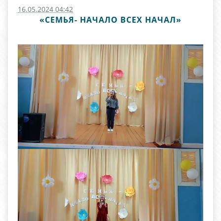
16.05.2024 04:42
«СЕМЬЯ- НАЧАЛО ВСЕХ НАЧАЛ»