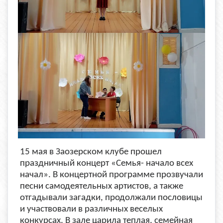
15 мая в Заозерском клубе прошел
праздничный концерт «Семья- начало всех
начал». В концертной программе прозвучали
песни самодеятельных артистов, а также
отгадывали загадки, продолжали пословицы
и участвовали в различных веселых
конкурсах. В зале царила теплая, семейная