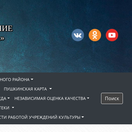
НИЕ
»
НОГО РАЙОНА
ПУШКИНСКАЯ КАРТА
Поиск
УДА
НЕЗАВИСИМАЯ ОЦЕНКА КАЧЕСТВА
ТЕКИ
ТИ РАБОТОЙ УЧРЕЖДЕНИЙ КУЛЬТУРЫ