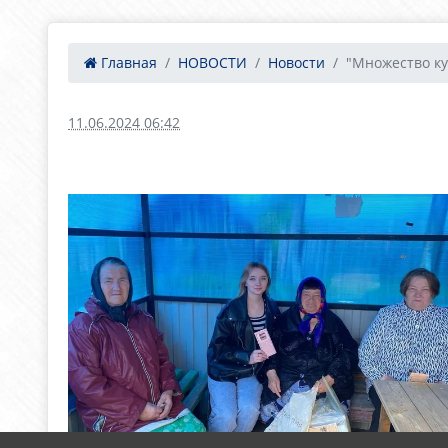
Главная
НОВОСТИ
Новости
"Множество кул
11.06.2024 06:42