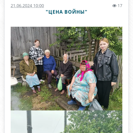
21.06.2024 10:00
17
"ЦЕНА ВОЙНЫ"