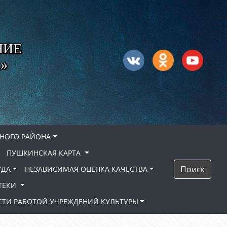
НИЕ
»
НОГО РАЙОНА
ПУШКИНСКАЯ КАРТА
Поиск
УДА
НЕЗАВИСИМАЯ ОЦЕНКА КАЧЕСТВА
ТЕКИ
ТИ РАБОТОЙ УЧРЕЖДЕНИЙ КУЛЬТУРЫ