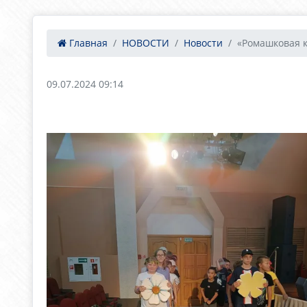
Главная
НОВОСТИ
Новости
«Ромашковая 
09.07.2024 09:14