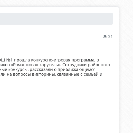
31
СОШ №1 прошла конкурсно-игровая программа, в
иков «Ромашковая карусель». Сотрудники районного
сные конкурсы, рассказали о приближающемся
или на вопросы викторины, связанные с семьей и