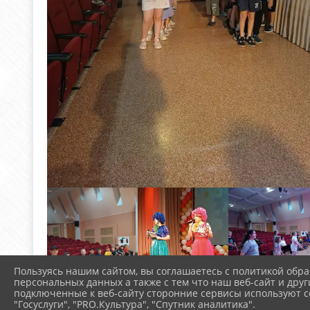
Пользуясь нашим сайтом, вы соглашаетесь с политикой обра
персональных данных а также с тем что наш веб-сайт и друг
подключенные к веб-сайту сторонние сервисы используют co
"Госуслуги", "PRO.Культура", "Спутник аналитика".