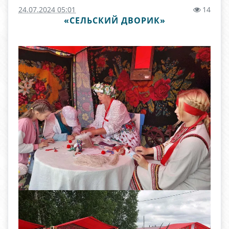
24.07.2024 05:01
14
«СЕЛЬСКИЙ ДВОРИК»