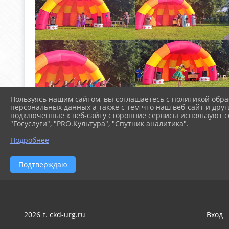
Пользуясь нашим сайтом, вы соглашаетесь с политикой обра
персональных данных а также с тем что наш веб-сайт и друг
подключенные к веб-сайту сторонние сервисы используют co
"Госуслуги", "PRO.Культура", "Спутник аналитика".
Подробнее
Подтверждаю
2026 г. ckd-urg.ru
Вход