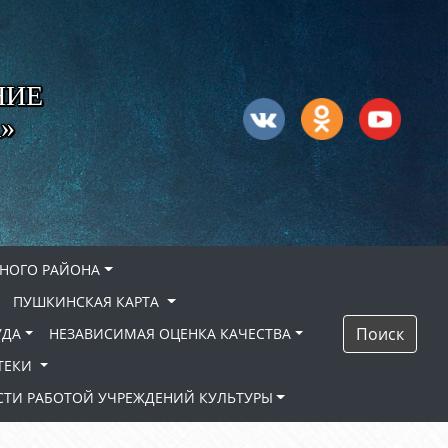
НИЕ
»
НОГО РАЙОНА
ПУШКИНСКАЯ КАРТА
Поиск
УДА
НЕЗАВИСИМАЯ ОЦЕНКА КАЧЕСТВА
ТЕКИ
ТИ РАБОТОЙ УЧРЕЖДЕНИЙ КУЛЬТУРЫ