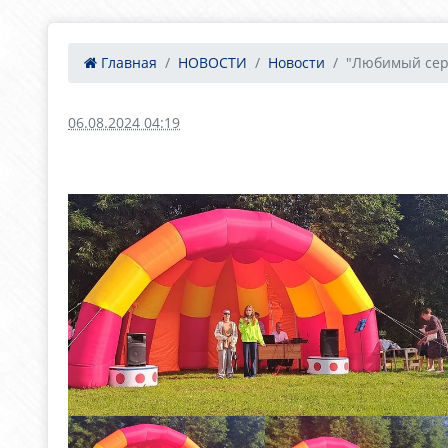
Главная
НОВОСТИ
Новости
"Любимый сер
06.08.2024 04:19