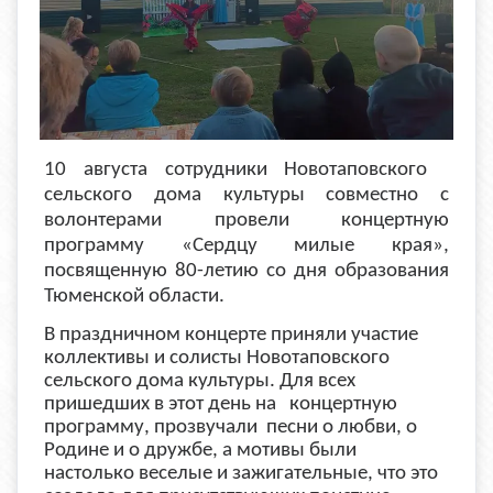
10 августа сотрудники Новотаповского
сельского дома культуры совместно с
волонтерами провели концертную
программу «Сердцу милые края»,
посвященную 80-летию со дня образования
Тюменской области.
В праздничном концерте приняли участие
коллективы и солисты Новотаповского
сельского дома культуры. Для всех
пришедших в этот день на концертную
программу, прозвучали песни о любви, о
Родине и о дружбе, а мотивы были
настолько веселые и зажигательные, что это