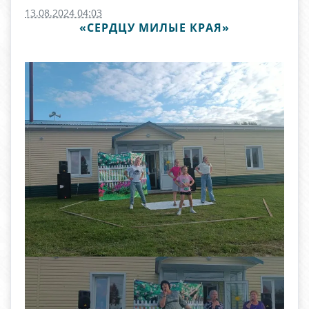
13.08.2024 04:03
«СЕРДЦУ МИЛЫЕ КРАЯ»