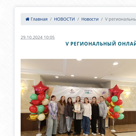
Главная
НОВОСТИ
Новости
V региональны
29.10.2024 10:05
V РЕГИОНАЛЬНЫЙ ОНЛАЙ