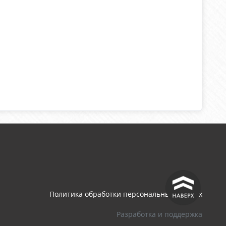
^
Политика обработки персональных данных
Разработка и поддержка