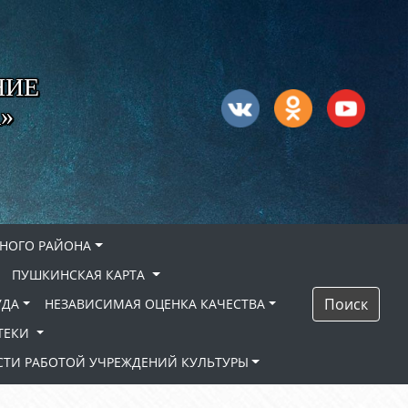
НИЕ
»
НОГО РАЙОНА
ПУШКИНСКАЯ КАРТА
Поиск
УДА
НЕЗАВИСИМАЯ ОЦЕНКА КАЧЕСТВА
ТЕКИ
ТИ РАБОТОЙ УЧРЕЖДЕНИЙ КУЛЬТУРЫ