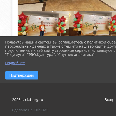
Пользуясь нашим сайтом, вы соглашаетесь с политикой обра
персональных данных а также с тем что наш веб-сайт и друг
подключенные к веб-сайту сторонние сервисы используют co
"Госуслуги", "PRO.Культура", "Спутник аналитика".
Подробнее
Подтверждаю
2026 г. ckd-urg.ru
Вход
Сделано на KubCMS