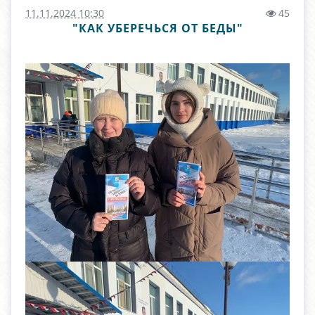
11.11.2024 10:30
45
"КАК УБЕРЕЧЬСЯ ОТ БЕДЫ"