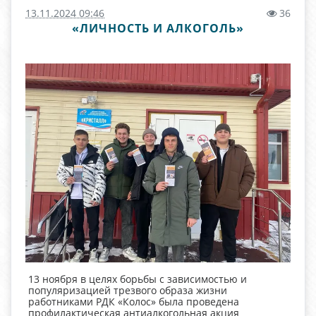
13.11.2024 09:46
36
«ЛИЧНОСТЬ И АЛКОГОЛЬ»
13 ноября в целях борьбы с зависимостью и
популяризацией трезвого образа жизни
работниками РДК «Колос» была проведена
профилактическая антиалкогольная акция