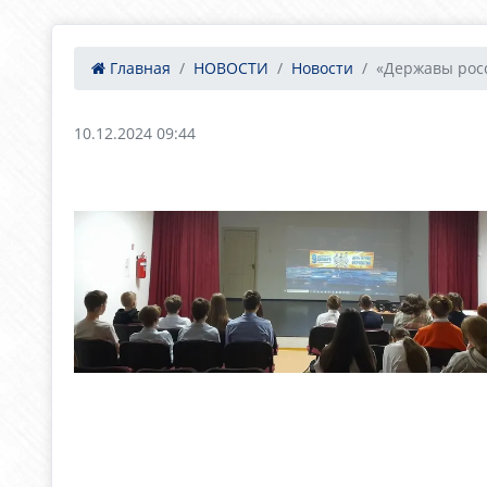
Главная
НОВОСТИ
Новости
«Державы росс
10.12.2024 09:44