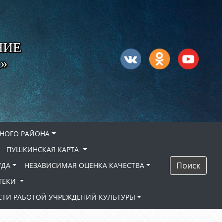
НИЕ
»
НОГО РАЙОНА
ПУШКИНСКАЯ КАРТА
Поиск
УДА
НЕЗАВИСИМАЯ ОЦЕНКА КАЧЕСТВА
ТЕКИ
ТИ РАБОТОЙ УЧРЕЖДЕНИЙ КУЛЬТУРЫ