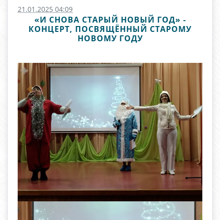
21.01.2025 04:09
«И СНОВА СТАРЫЙ НОВЫЙ ГОД» -
КОНЦЕРТ, ПОСВЯЩЁННЫЙ СТАРОМУ
НОВОМУ ГОДУ