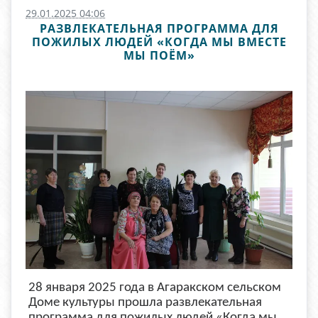
29.01.2025 04:06
РАЗВЛЕКАТЕЛЬНАЯ ПРОГРАММА ДЛЯ
ПОЖИЛЫХ ЛЮДЕЙ «КОГДА МЫ ВМЕСТЕ
МЫ ПОЁМ»
28 января 2025 года в Агаракском сельском
Доме культуры прошла развлекательная
программа для пожилых людей «Когда мы